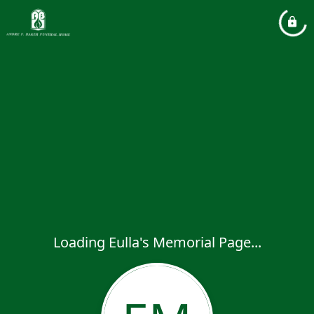
Loading Eulla's Memorial Page...